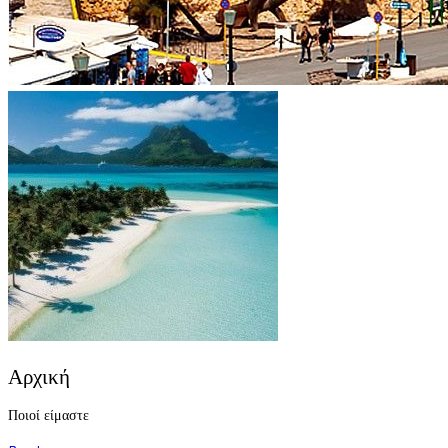
Αρχική
Ποιοί είμαστε