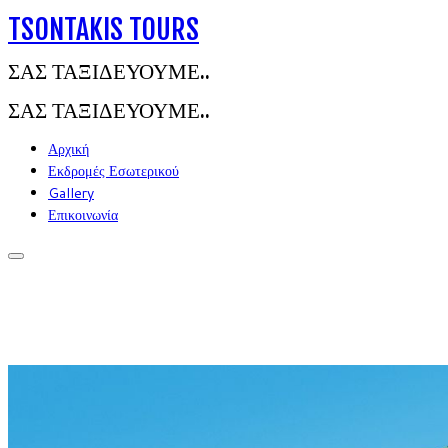
TSONTAKIS TOURS
ΣΑΣ ΤΑΞΙΔΕΥΟΥΜΕ..
ΣΑΣ ΤΑΞΙΔΕΥΟΥΜΕ..
Αρχική
Εκδρομές Εσωτερικού
Gallery
Επικοινωνία