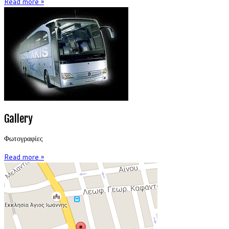
Read more »
Gallery
Φωτογραφίες
Read more »